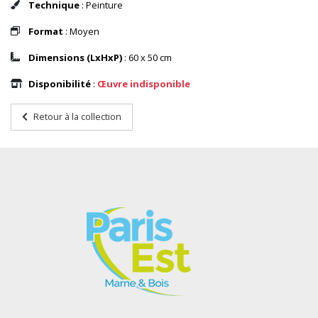
Technique
: Peinture
Format
: Moyen
Dimensions (LxHxP)
: 60 x 50 cm
Disponibilité
:
Œuvre indisponible
Retour à la collection