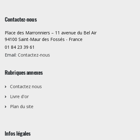
Contactez-nous
Place des Marronniers – 11 avenue du Bel Air
94100 Saint-Maur des Fossés - France
01 84 23 39 61
Email:
Contactez-nous
Rubriques annexes
Contactez nous
Livre d'or
Plan du site
Infos légales