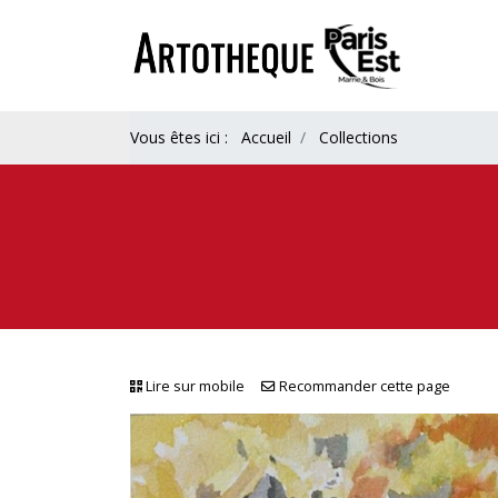
Vous êtes ici :
Accueil
Collections
Lire sur mobile
Recommander cette page