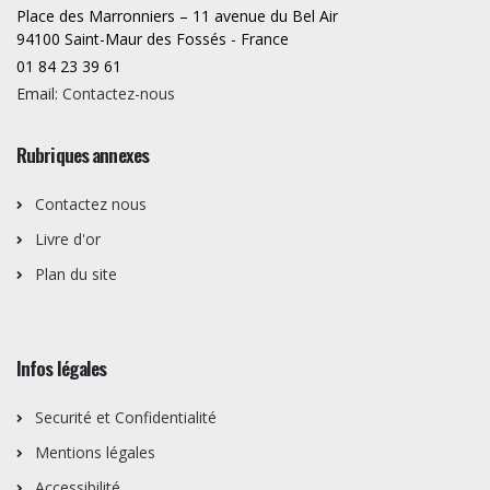
Place des Marronniers – 11 avenue du Bel Air
94100 Saint-Maur des Fossés - France
01 84 23 39 61
Email:
Contactez-nous
Rubriques annexes
Contactez nous
Livre d'or
Plan du site
Infos légales
Securité et Confidentialité
Mentions légales
Accessibilité