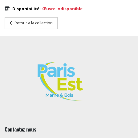
Disponibilité
:
Œuvre indisponible
Retour à la collection
Contactez-nous