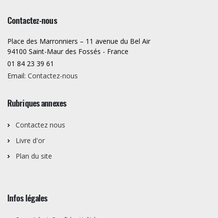
Contactez-nous
Place des Marronniers – 11 avenue du Bel Air
94100 Saint-Maur des Fossés - France
01 84 23 39 61
Email:
Contactez-nous
Rubriques annexes
Contactez nous
Livre d'or
Plan du site
Infos légales