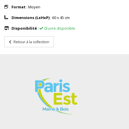
Format
: Moyen
Dimensions (LxHxP)
: 60 x 45 cm
Disponibilité
:
Œuvre disponible
Retour à la collection