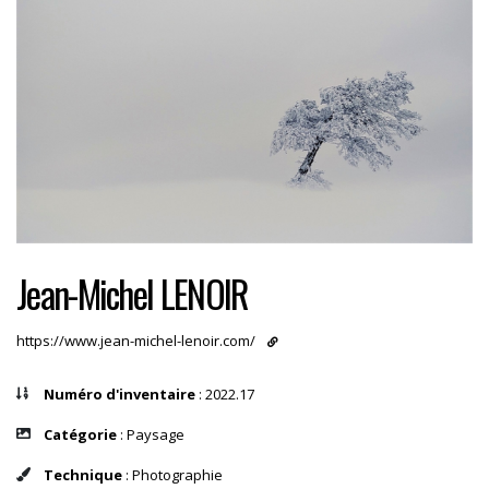
Jean-Michel LENOIR
https://www.jean-michel-lenoir.com/
Numéro d'inventaire
: 2022.17
Catégorie
: Paysage
Technique
: Photographie