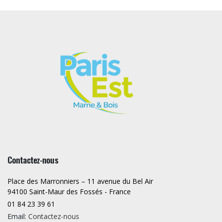
Contactez-nous
Place des Marronniers – 11 avenue du Bel Air
94100 Saint-Maur des Fossés - France
01 84 23 39 61
Email:
Contactez-nous