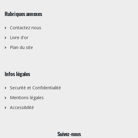
Rubriques annexes
Contactez nous
Livre d'or
Plan du site
Infos légales
Securité et Confidentialité
Mentions légales
Accessibilité
Suivez-nous