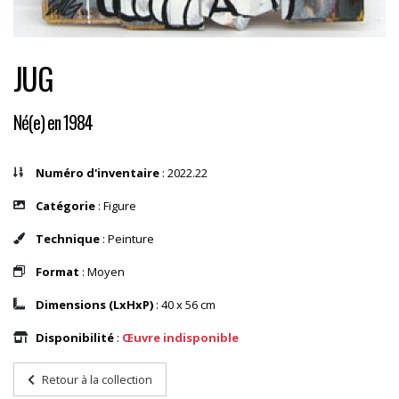
JUG
Né(e) en 1984
Numéro d'inventaire
: 2022.22
Catégorie
: Figure
Technique
: Peinture
Format
: Moyen
Dimensions (LxHxP)
: 40 x 56 cm
Disponibilité
:
Œuvre indisponible
Retour à la collection