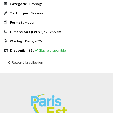
Catégorie
: Paysage
Technique
: Gravure
Format
: Moyen
Dimensions (LxHxP)
: 70 x 55 cm
© Adagp, Paris, 2026
Disponibilité
:
Œuvre disponible
Retour à la collection