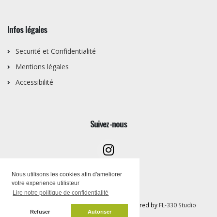
Infos légales
Securité et Confidentialité
Mentions légales
Accessibilité
Suivez-nous
Nous utilisons les cookies afin d'ameliorer
votre experience utilisteur
Lire notre politique de confidentialité
Copyright © Artothèque PEMB 2026 | Powered by
FL-330 Studio
Refuser
Autoriser