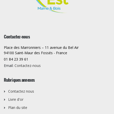
Contactez-nous
Place des Marronniers – 11 avenue du Bel Air
94100 Saint-Maur des Fossés - France
01 84 23 39 61
Email:
Contactez-nous
Rubriques annexes
Contactez nous
Livre d'or
Plan du site