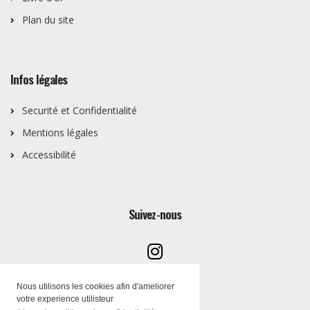
Plan du site
Infos légales
Securité et Confidentialité
Mentions légales
Accessibilité
Suivez-nous
Nous utilisons les cookies afin d'ameliorer
votre experience utilisteur