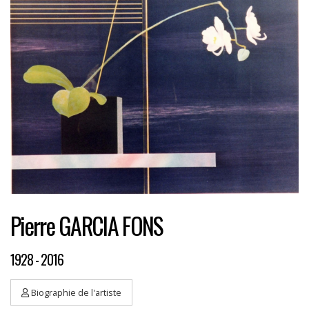
Pierre GARCIA FONS
1928 - 2016
Biographie de l'artiste