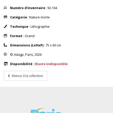
Numéro d'inventaire
: 92.104
Catégorie
: Nature morte
Technique
: Lithographie
Format
: Grand
Dimensions (LxHxP)
: 75 x 60 cm
© Adagp, Paris, 2026
Disponibilité
:
Œuvre indisponible
Retour à la collection