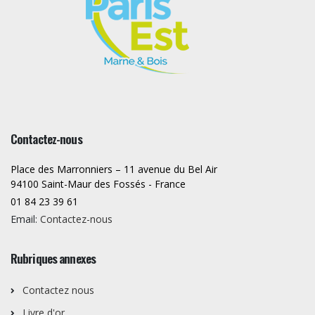
Contactez-nous
Place des Marronniers – 11 avenue du Bel Air
94100 Saint-Maur des Fossés - France
01 84 23 39 61
Email:
Contactez-nous
Rubriques annexes
Contactez nous
Livre d'or