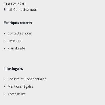
01 84 23 39 61
Email:
Contactez-nous
Rubriques annexes
Contactez nous
Livre d'or
Plan du site
Infos légales
Securité et Confidentialité
Mentions légales
Accessibilité