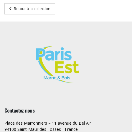
Retour à la collection
Contactez-nous
Place des Marronniers – 11 avenue du Bel Air
94100 Saint-Maur des Fossés - France