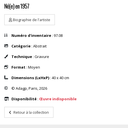
Né(e) en 1957
Biographie de l'artiste
Numéro d'inventaire
: 97.08
Catégorie
: Abstrait
Technique
: Gravure
Format
: Moyen
Dimensions (LxHxP)
: 40 x 40 cm
© Adagp, Paris, 2026
Disponibilité
:
Œuvre indisponible
Retour à la collection