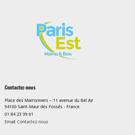
Contactez-nous
Place des Marronniers – 11 avenue du Bel Air
94100 Saint-Maur des Fossés - France
01 84 23 39 61
Email:
Contactez-nous