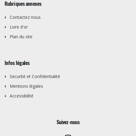
Rubriques annexes
Contactez nous
Livre d'or
Plan du site
Infos légales
Securité et Confidentialité
Mentions légales
Accessibilité
Suivez-nous