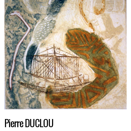
Pierre DUCLOU