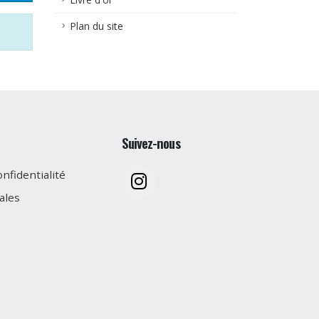
Plan du site
Suivez-nous
onfidentialité
ales