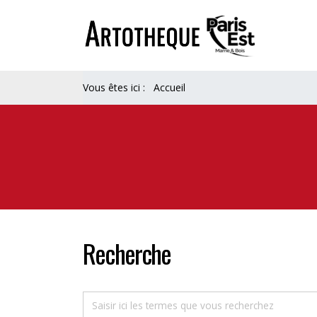
Vous êtes ici :
Accueil
Recherche