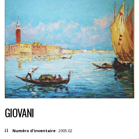
GIOVANI
Numéro d'inventaire
: 2005.02