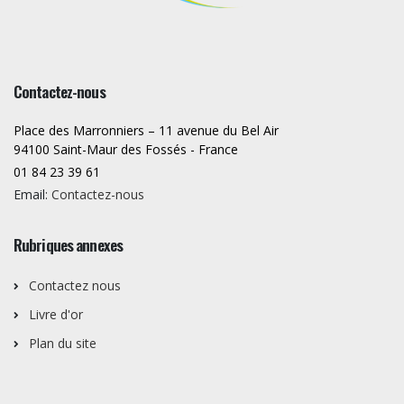
Contactez-nous
Place des Marronniers – 11 avenue du Bel Air
94100 Saint-Maur des Fossés - France
01 84 23 39 61
Email:
Contactez-nous
Rubriques annexes
Contactez nous
Livre d'or
Plan du site