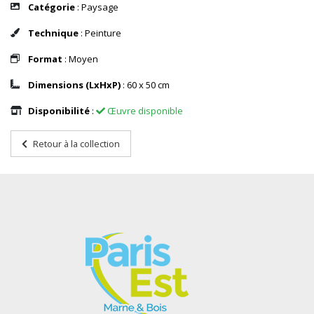
Catégorie
: Paysage
Technique
: Peinture
Format
: Moyen
Dimensions (LxHxP)
: 60 x 50 cm
Disponibilité
:
Œuvre disponible
Retour à la collection