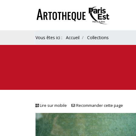
Vous êtes ici :
Accueil
Collections
Lire sur mobile
Recommander cette page