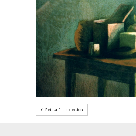
Retour à la collection