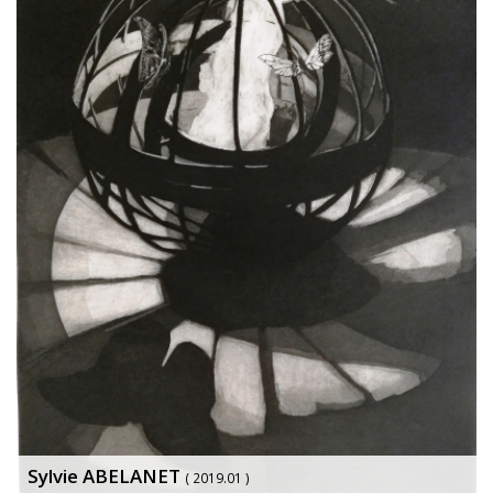
Sylvie ABELANET
( 2019.01 )