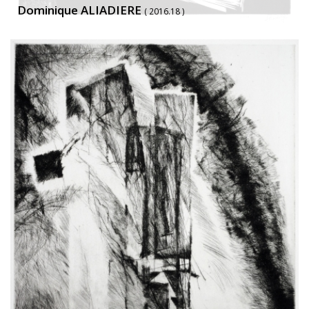
Dominique ALIADIERE
( 2016.18 )