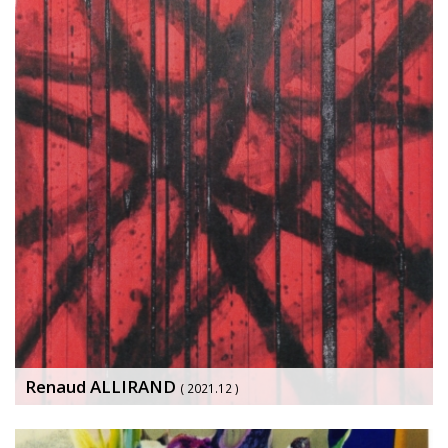
Renaud ALLIRAND
( 2021.12 )