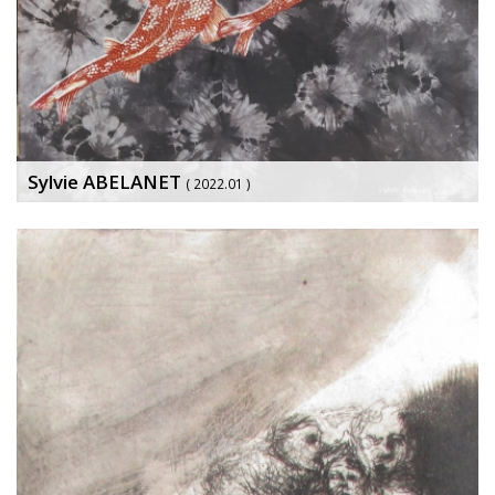
Sylvie ABELANET
( 2022.01 )