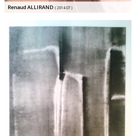
Renaud ALLIRAND
( 2014.07 )