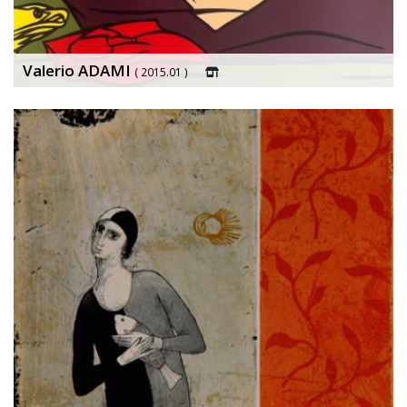
Valerio ADAMI
( 2015.01 )