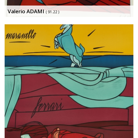
Valerio ADAMI
( 91.22 )