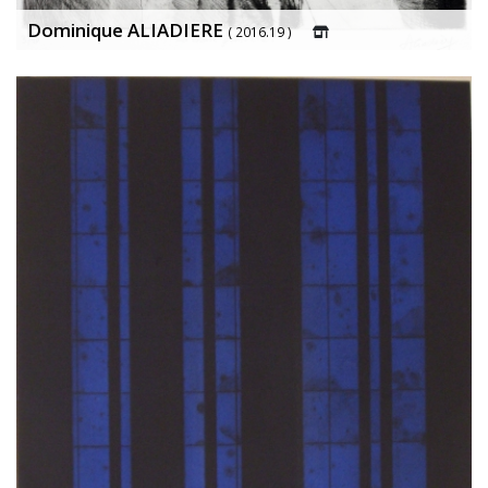
Dominique ALIADIERE
( 2016.19 )