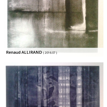
Renaud ALLIRAND
( 2016.07 )