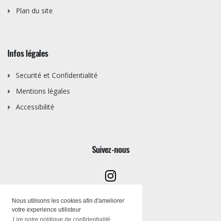
Plan du site
Infos légales
Securité et Confidentialité
Mentions légales
Accessibilité
Suivez-nous
Nous utilisons les cookies afin d'ameliorer
votre experience utilisteur
Lire notre politique de confidentialité