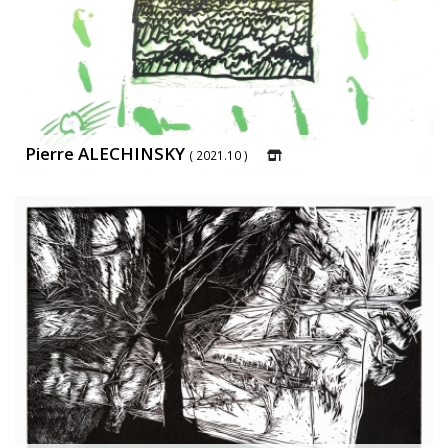
Pierre ALECHINSKY
( 2021.10 )