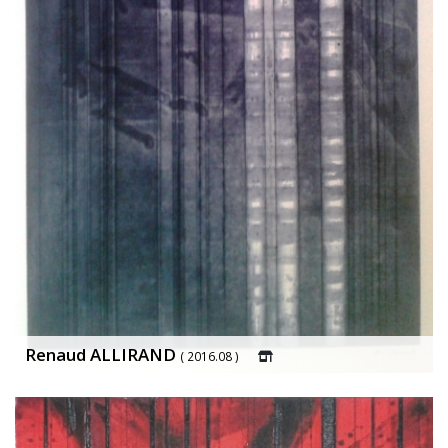
Renaud ALLIRAND
( 2016.08 )