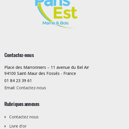
Contactez-nous
Place des Marronniers – 11 avenue du Bel Air
94100 Saint-Maur des Fossés - France
01 84 23 39 61
Email:
Contactez-nous
Rubriques annexes
Contactez nous
Livre d'or