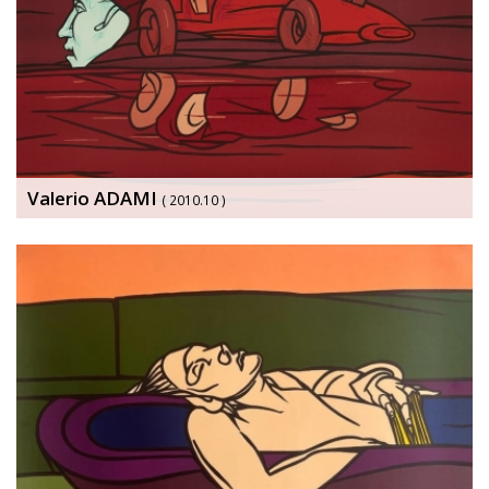
Valerio ADAMI
( 2010.10 )