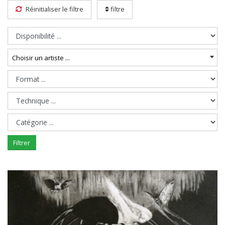
Réinitialiser le filtre
filtre
Choisir un artiste ...
Filtrer