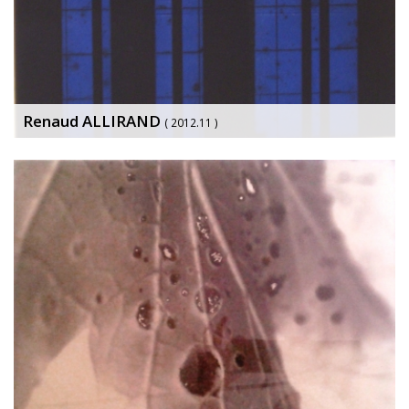
Renaud ALLIRAND
( 2012.11 )