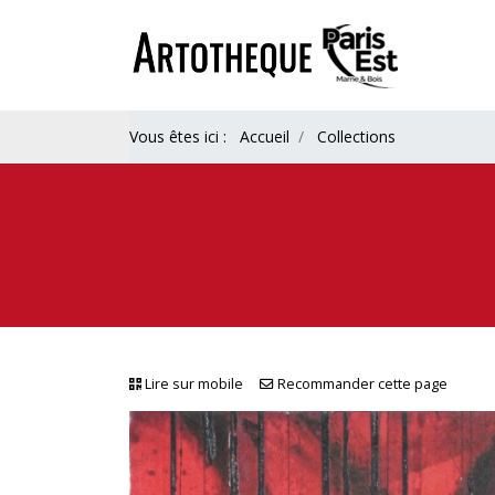
Vous êtes ici :
Accueil
Collections
Lire sur mobile
Recommander cette page