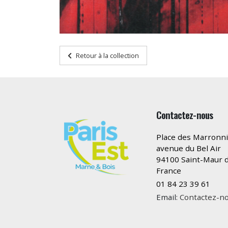
Retour à la collection
Contactez-nous
Place des Marronni
avenue du Bel Air
94100 Saint-Maur d
France
01 84 23 39 61
Email:
Contactez-n