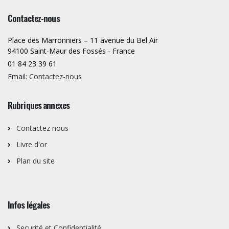
Contactez-nous
Place des Marronniers – 11 avenue du Bel Air
94100 Saint-Maur des Fossés - France
01 84 23 39 61
Email:
Contactez-nous
Rubriques annexes
Contactez nous
Livre d'or
Plan du site
Infos légales
Securité et Confidentialité