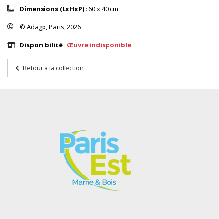
Dimensions (LxHxP)
: 60 x 40 cm
© Adagp, Paris, 2026
Disponibilité
:
Œuvre indisponible
Retour à la collection