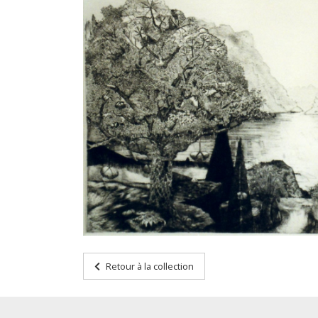
Retour à la collection