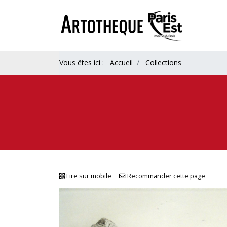
Vous êtes ici :
Accueil
Collections
Lire sur mobile
Recommander cette page