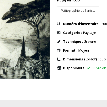
Biographie de l'artiste
Numéro d'inventaire
: 200
Catégorie
: Paysage
Technique
: Gravure
Format
: Moyen
Dimensions (LxHxP)
: 65 x
Disponibilité
:
Œuvre dis