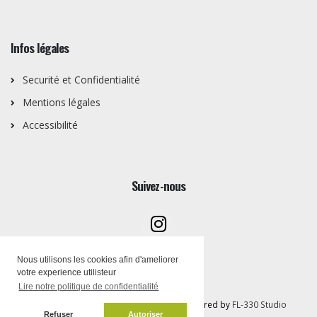
Infos légales
Securité et Confidentialité
Mentions légales
Accessibilité
Suivez-nous
Nous utilisons les cookies afin d'ameliorer
votre experience utilisteur
Lire notre politique de confidentialité
Copyright © Artothèque PEMB 2026 | Powered by
FL-330 Studio
Refuser
Autoriser