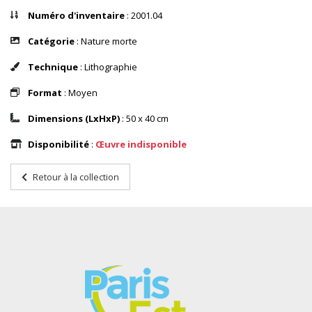
Numéro d'inventaire
: 2001.04
Catégorie
: Nature morte
Technique
: Lithographie
Format
: Moyen
Dimensions (LxHxP)
: 50 x 40 cm
Disponibilité
:
Œuvre indisponible
Retour à la collection