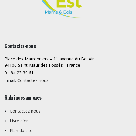
Contactez-nous
Place des Marronniers – 11 avenue du Bel Air
94100 Saint-Maur des Fossés - France
01 84 23 39 61
Email:
Contactez-nous
Rubriques annexes
Contactez nous
Livre d'or
Plan du site