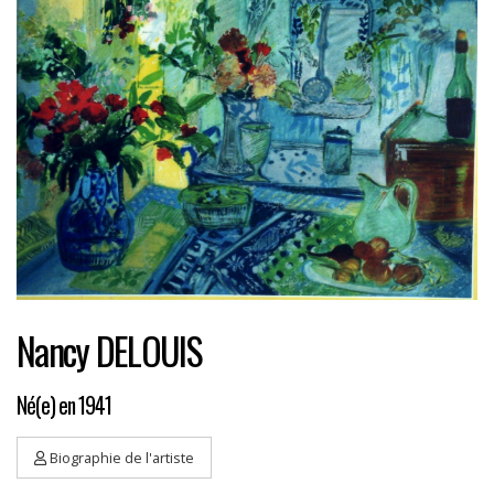
Nancy DELOUIS
Né(e) en 1941
Biographie de l'artiste