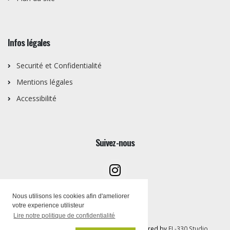
Infos légales
Securité et Confidentialité
Mentions légales
Accessibilité
Suivez-nous
Nous utilisons les cookies afin d'ameliorer
votre experience utilisteur
Lire notre politique de confidentialité
Copyright © Artothèque PEMB 2026 | Powered by
FL-330 Studio