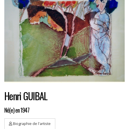
Henri GUIBAL
Né(e) en 1947
Biographie de l'artiste