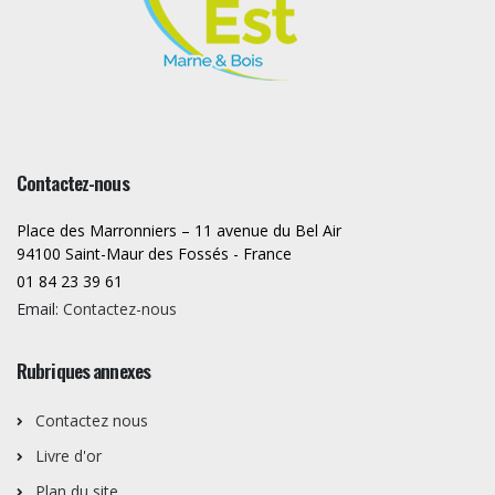
Contactez-nous
Place des Marronniers – 11 avenue du Bel Air
94100 Saint-Maur des Fossés - France
01 84 23 39 61
Email:
Contactez-nous
Rubriques annexes
Contactez nous
Livre d'or
Plan du site