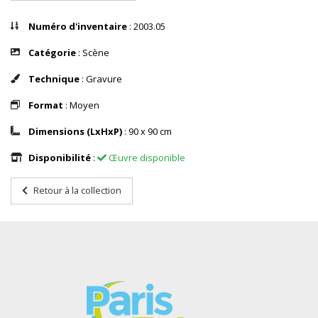
Numéro d'inventaire
: 2003.05
Catégorie
: Scène
Technique
: Gravure
Format
: Moyen
Dimensions (LxHxP)
: 90 x 90 cm
Disponibilité
:
Œuvre disponible
Retour à la collection