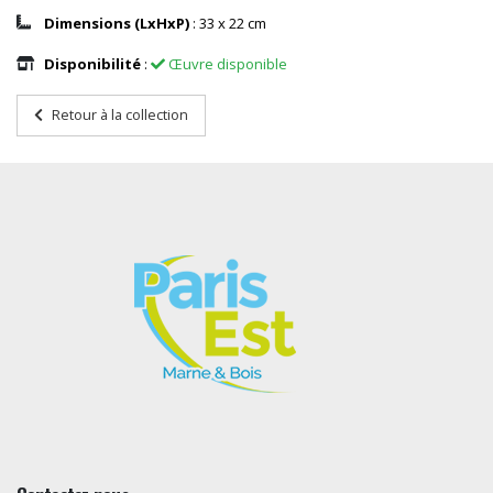
Dimensions (LxHxP)
: 33 x 22 cm
Disponibilité
:
Œuvre disponible
Retour à la collection