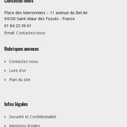
Contactez-nous
Place des Marronniers – 11 avenue du Bel Air
94100 Saint-Maur des Fossés - France
01 84 23 39 61
Email:
Contactez-nous
Rubriques annexes
Contactez nous
Livre d'or
Plan du site
Infos légales
Securité et Confidentialité
Mentions légales