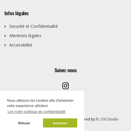
Infos légales
Securité et Confidentialité
Mentions légales
Accessibilité
Suivez-nous
Nous utilisons les cookies afin d'ameliorer
votre experience utilisteur
Lire notre politique de confidentialité
Copyright © Artothèque PEMB 2026 | Powered by
FL-330 Studio
Refuser
Autoriser