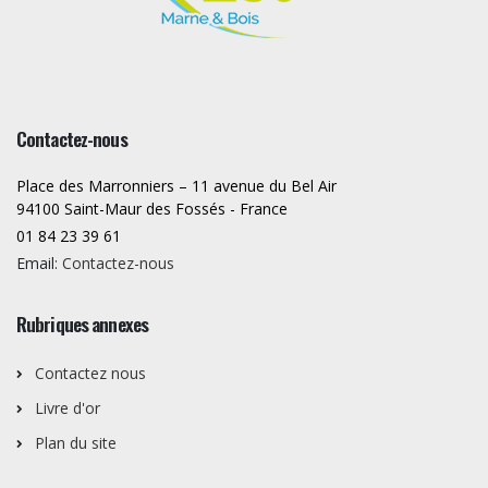
Contactez-nous
Place des Marronniers – 11 avenue du Bel Air
94100 Saint-Maur des Fossés - France
01 84 23 39 61
Email:
Contactez-nous
Rubriques annexes
Contactez nous
Livre d'or
Plan du site