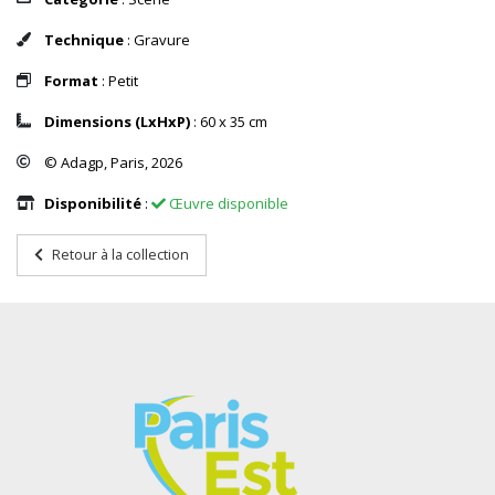
Technique
: Gravure
Format
: Petit
Dimensions (LxHxP)
: 60 x 35 cm
© Adagp, Paris, 2026
Disponibilité
:
Œuvre disponible
Retour à la collection