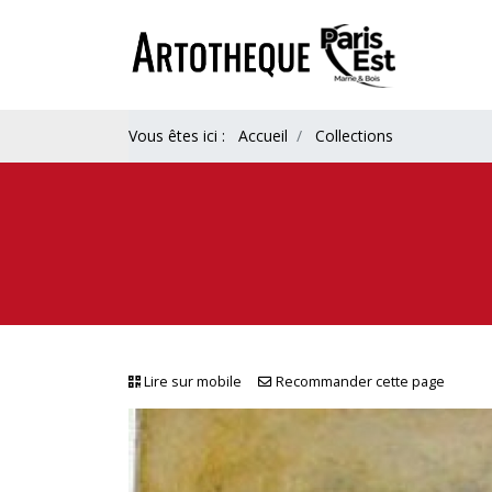
Vous êtes ici :
Accueil
Collections
Lire sur mobile
Recommander cette page