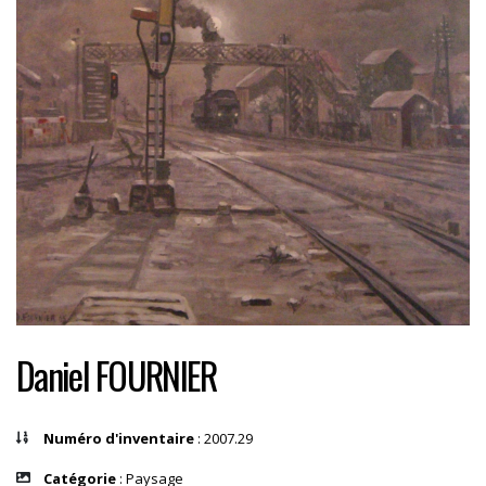
Daniel FOURNIER
Numéro d'inventaire
: 2007.29
Catégorie
: Paysage