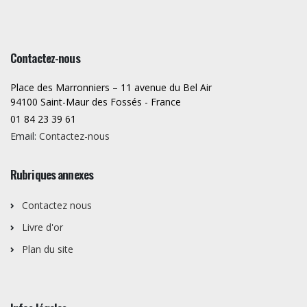
Contactez-nous
Place des Marronniers – 11 avenue du Bel Air
94100 Saint-Maur des Fossés - France
01 84 23 39 61
Email:
Contactez-nous
Rubriques annexes
Contactez nous
Livre d'or
Plan du site