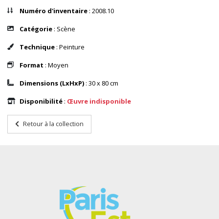
Numéro d'inventaire
: 2008.10
Catégorie
: Scène
Technique
: Peinture
Format
: Moyen
Dimensions (LxHxP)
: 30 x 80 cm
Disponibilité
:
Œuvre indisponible
Retour à la collection