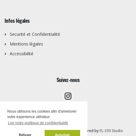
Infos légales
Securité et Confidentialité
Mentions légales
Accessibilité
Suivez-nous
Nous utilisons les cookies afin d'ameliorer
votre experience utilisteur
Lire notre politique de confidentialité
Copyright © Artothèque PEMB 2026 | Powered by
FL-330 Studio
Refuser
Autoriser