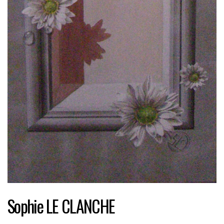
Sophie LE CLANCHE