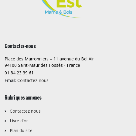
Contactez-nous
Place des Marronniers – 11 avenue du Bel Air
94100 Saint-Maur des Fossés - France
01 84 23 39 61
Email:
Contactez-nous
Rubriques annexes
Contactez nous
Livre d'or
Plan du site