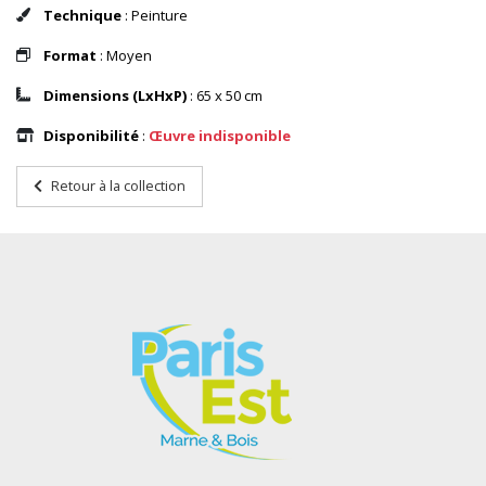
Technique
: Peinture
Format
: Moyen
Dimensions (LxHxP)
: 65 x 50 cm
Disponibilité
:
Œuvre indisponible
Retour à la collection