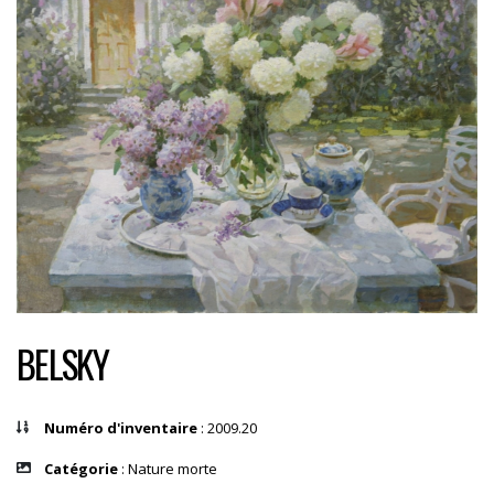
BELSKY
Numéro d'inventaire
: 2009.20
Catégorie
: Nature morte