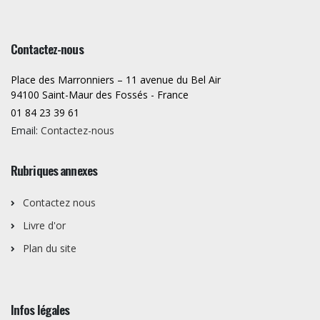
Contactez-nous
Place des Marronniers – 11 avenue du Bel Air
94100 Saint-Maur des Fossés - France
01 84 23 39 61
Email:
Contactez-nous
Rubriques annexes
Contactez nous
Livre d'or
Plan du site
Infos légales