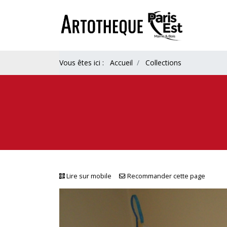
Vous êtes ici :
Accueil
Collections
Lire sur mobile
Recommander cette page