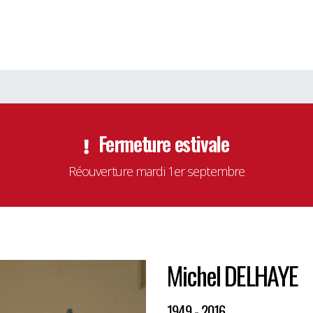
Fermeture estivale
Réouverture mardi 1er septembre
Michel DELHAYE
1949 - 2016