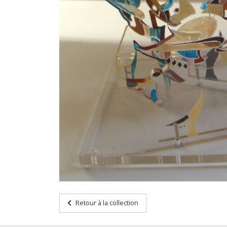
Retour à la collection