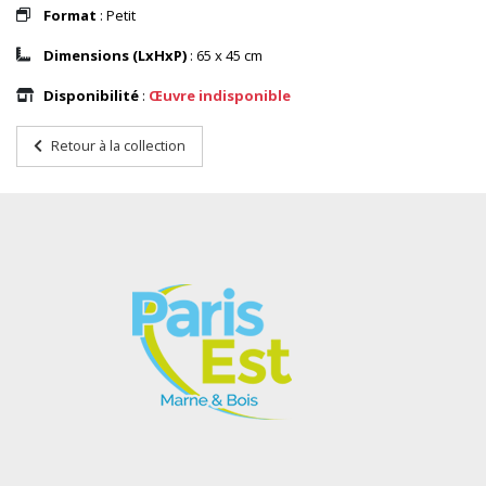
Format
: Petit
Dimensions (LxHxP)
: 65 x 45 cm
Disponibilité
:
Œuvre indisponible
Retour à la collection