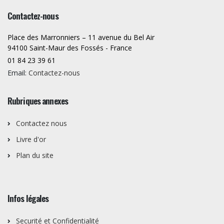
Contactez-nous
Place des Marronniers – 11 avenue du Bel Air
94100 Saint-Maur des Fossés - France
01 84 23 39 61
Email:
Contactez-nous
Rubriques annexes
Contactez nous
Livre d'or
Plan du site
Infos légales
Securité et Confidentialité