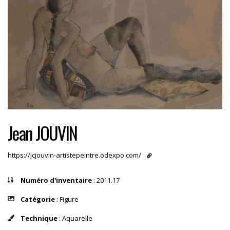
Jean JOUVIN
https://jcjouvin-artistepeintre.odexpo.com/
Numéro d'inventaire
: 2011.17
Catégorie
: Figure
Technique
: Aquarelle