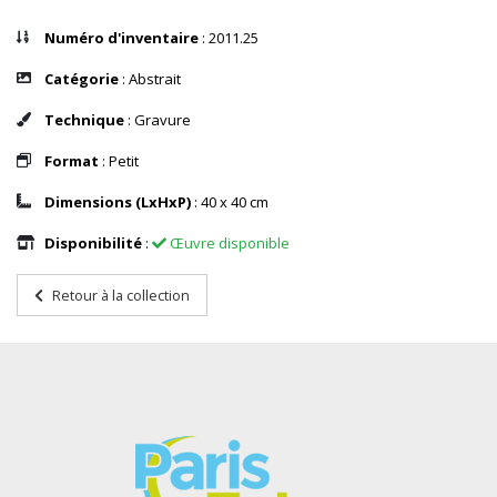
Numéro d'inventaire
: 2011.25
Catégorie
: Abstrait
Technique
: Gravure
Format
: Petit
Dimensions (LxHxP)
: 40 x 40 cm
Disponibilité
:
Œuvre disponible
Retour à la collection