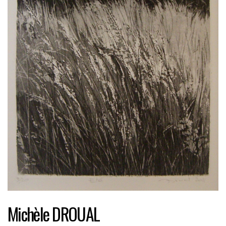
Michèle DROUAL