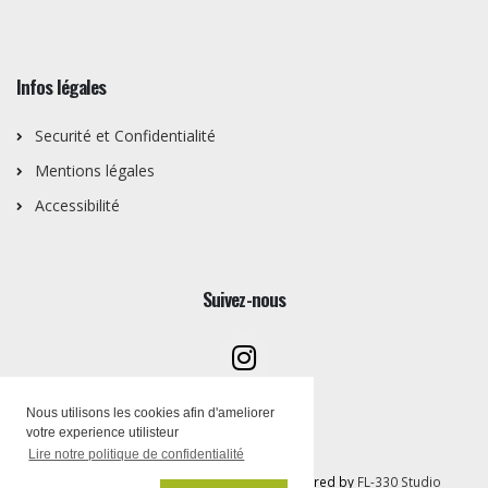
Infos légales
Securité et Confidentialité
Mentions légales
Accessibilité
Suivez-nous
Nous utilisons les cookies afin d'ameliorer
votre experience utilisteur
Lire notre politique de confidentialité
Copyright © Artothèque PEMB 2026 | Powered by
FL-330 Studio