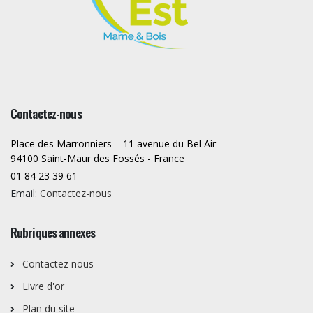
Contactez-nous
Place des Marronniers – 11 avenue du Bel Air
94100 Saint-Maur des Fossés - France
01 84 23 39 61
Email:
Contactez-nous
Rubriques annexes
Contactez nous
Livre d'or
Plan du site