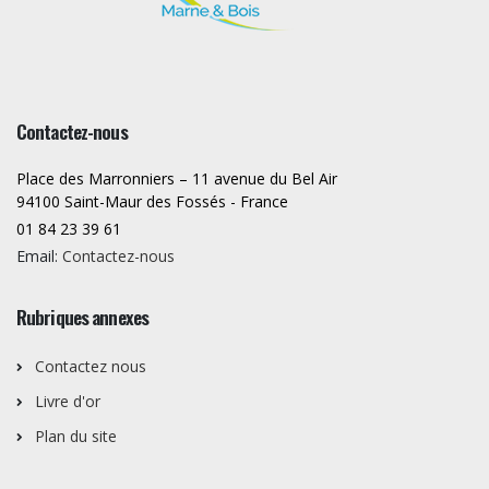
Contactez-nous
Place des Marronniers – 11 avenue du Bel Air
94100 Saint-Maur des Fossés - France
01 84 23 39 61
Email:
Contactez-nous
Rubriques annexes
Contactez nous
Livre d'or
Plan du site