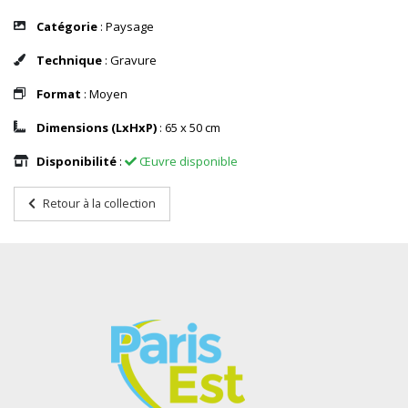
Catégorie
: Paysage
Technique
: Gravure
Format
: Moyen
Dimensions (LxHxP)
: 65 x 50 cm
Disponibilité
:
Œuvre disponible
Retour à la collection