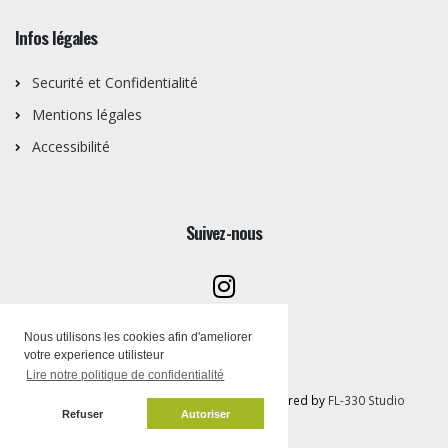
Infos légales
Securité et Confidentialité
Mentions légales
Accessibilité
Suivez-nous
Nous utilisons les cookies afin d'ameliorer
votre experience utilisteur
Lire notre politique de confidentialité
Copyright © Artothèque PEMB 2026 | Powered by
FL-330 Studio
Refuser
Autoriser