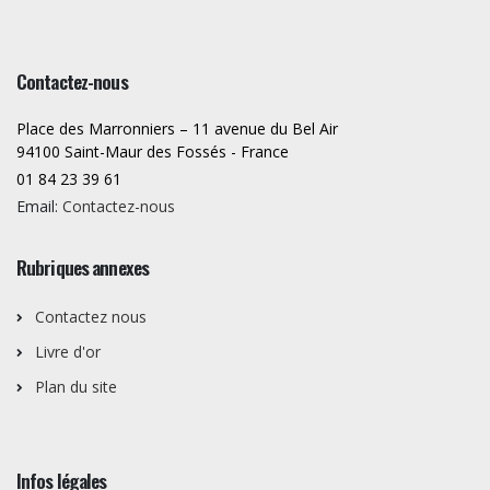
Contactez-nous
Place des Marronniers – 11 avenue du Bel Air
94100 Saint-Maur des Fossés - France
01 84 23 39 61
Email:
Contactez-nous
Rubriques annexes
Contactez nous
Livre d'or
Plan du site
Infos légales