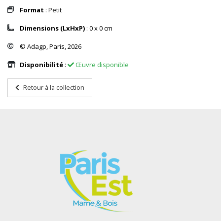
Format
: Petit
Dimensions (LxHxP)
: 0 x 0 cm
© Adagp, Paris, 2026
Disponibilité
:
Œuvre disponible
Retour à la collection