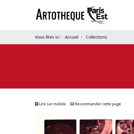
Vous êtes ici :
Accueil
Collections
Lire sur mobile
Recommander cette page