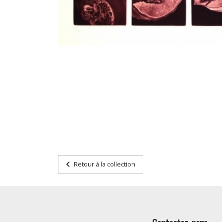
Retour à la collection
Contactez-nous