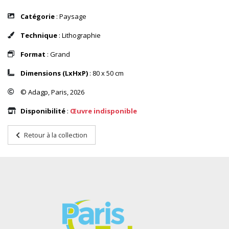
Catégorie
: Paysage
Technique
: Lithographie
Format
: Grand
Dimensions (LxHxP)
: 80 x 50 cm
© Adagp, Paris, 2026
Disponibilité
:
Œuvre indisponible
Retour à la collection