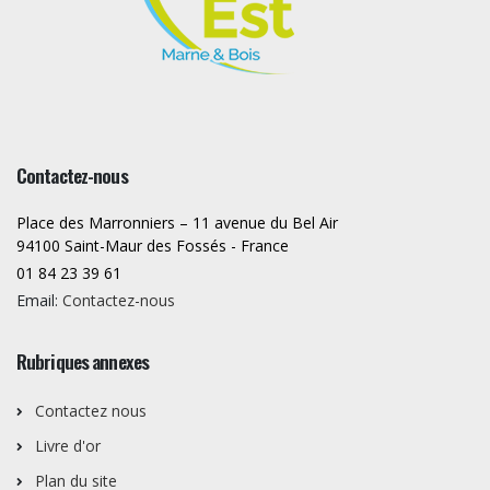
Contactez-nous
Place des Marronniers – 11 avenue du Bel Air
94100 Saint-Maur des Fossés - France
01 84 23 39 61
Email:
Contactez-nous
Rubriques annexes
Contactez nous
Livre d'or
Plan du site