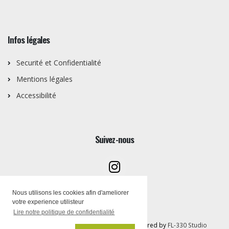
Infos légales
Securité et Confidentialité
Mentions légales
Accessibilité
Suivez-nous
Nous utilisons les cookies afin d'ameliorer
votre experience utilisteur
Lire notre politique de confidentialité
Copyright © Artothèque PEMB 2026 | Powered by
FL-330 Studio