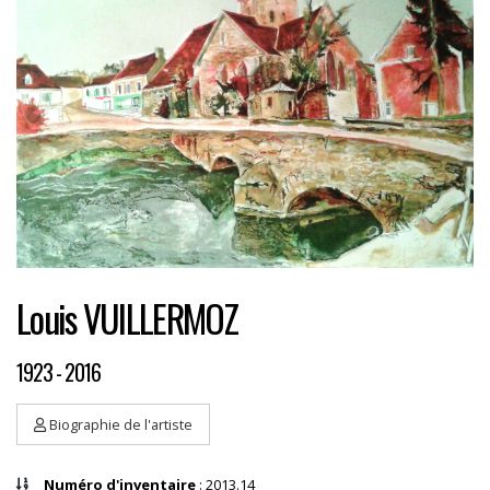
Louis VUILLERMOZ
1923 - 2016
Biographie de l'artiste
Numéro d'inventaire
: 2013.14