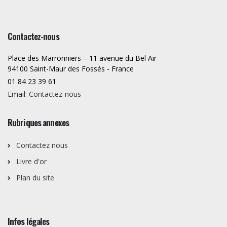
Contactez-nous
Place des Marronniers – 11 avenue du Bel Air
94100 Saint-Maur des Fossés - France
01 84 23 39 61
Email:
Contactez-nous
Rubriques annexes
Contactez nous
Livre d'or
Plan du site
Infos légales