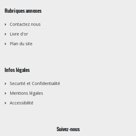
Rubriques annexes
Contactez nous
Livre d'or
Plan du site
Infos légales
Securité et Confidentialité
Mentions légales
Accessibilité
Suivez-nous