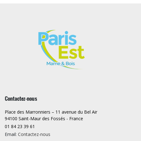
Contactez-nous
Place des Marronniers – 11 avenue du Bel Air
94100 Saint-Maur des Fossés - France
01 84 23 39 61
Email:
Contactez-nous