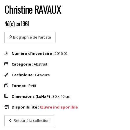
Christine RAVAUX
Né(e) en 1961
Biographie de l'artiste
Numéro d'inventaire
: 2016.02
Catégorie
: Abstrait
Technique
: Gravure
Format
: Petit
Dimensions (LxHxP)
: 30 x 40 cm
Disponibilité
:
Œuvre indisponible
Retour à la collection