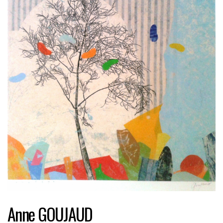
Anne GOUJAUD