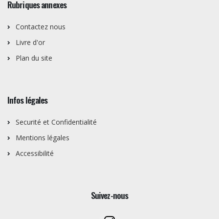
Rubriques annexes
Contactez nous
Livre d'or
Plan du site
Infos légales
Securité et Confidentialité
Mentions légales
Accessibilité
Suivez-nous