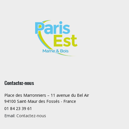
Contactez-nous
Place des Marronniers – 11 avenue du Bel Air
94100 Saint-Maur des Fossés - France
01 84 23 39 61
Email:
Contactez-nous