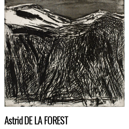
Astrid DE LA FOREST