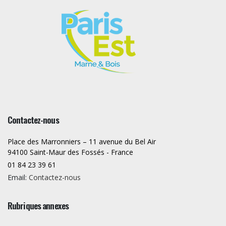
Contactez-nous
Place des Marronniers – 11 avenue du Bel Air
94100 Saint-Maur des Fossés - France
01 84 23 39 61
Email:
Contactez-nous
Rubriques annexes