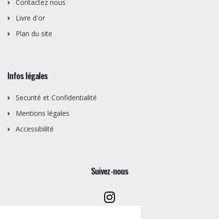
Contactez nous
Livre d'or
Plan du site
Infos légales
Securité et Confidentialité
Mentions légales
Accessibilité
Suivez-nous