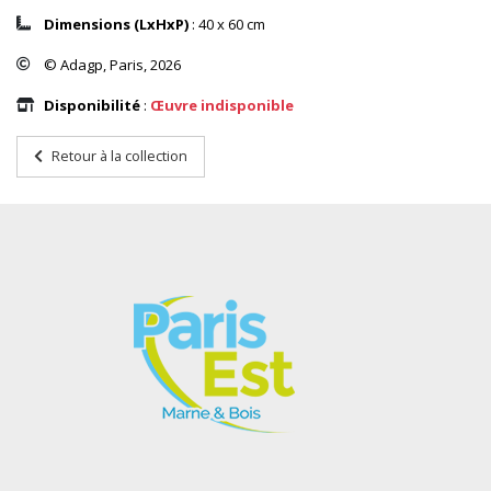
Dimensions (LxHxP)
: 40 x 60 cm
© Adagp, Paris, 2026
Disponibilité
:
Œuvre indisponible
Retour à la collection