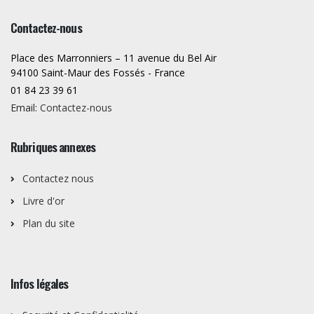
Contactez-nous
Place des Marronniers – 11 avenue du Bel Air
94100 Saint-Maur des Fossés - France
01 84 23 39 61
Email:
Contactez-nous
Rubriques annexes
Contactez nous
Livre d'or
Plan du site
Infos légales