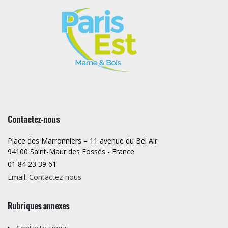
Contactez-nous
Place des Marronniers – 11 avenue du Bel Air
94100 Saint-Maur des Fossés - France
01 84 23 39 61
Email:
Contactez-nous
Rubriques annexes