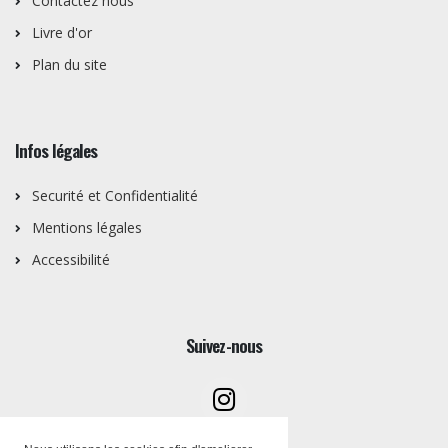
Contactez nous
Livre d'or
Plan du site
Infos légales
Securité et Confidentialité
Mentions légales
Accessibilité
Suivez-nous