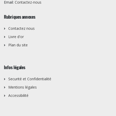
Email:
Contactez-nous
Rubriques annexes
Contactez nous
Livre d'or
Plan du site
Infos légales
Securité et Confidentialité
Mentions légales
Accessibilité