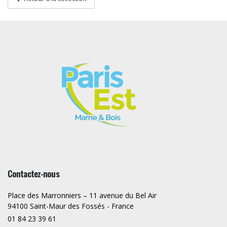
Contactez-nous
Place des Marronniers – 11 avenue du Bel Air
94100 Saint-Maur des Fossés - France
01 84 23 39 61