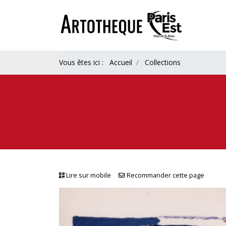
Vous êtes ici :
Accueil
Collections
Lire sur mobile
Recommander cette page