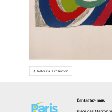
Retour à la collection
Contactez-nous
Place des Marronni