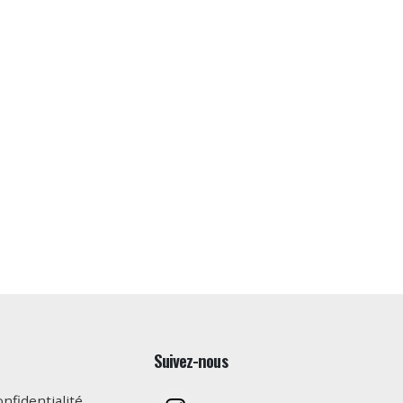
Suivez-nous
onfidentialité