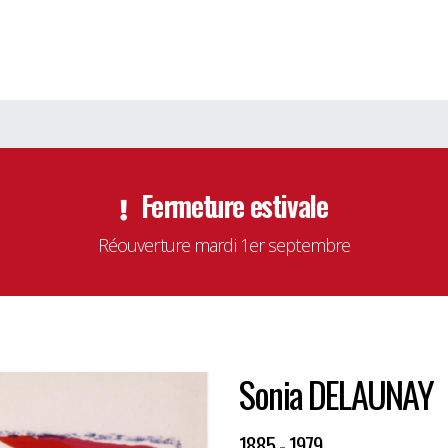
Fermeture estivale
Réouverture mardi 1er septembre
Sonia DELAUNAY
1885 - 1979