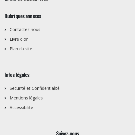
Rubriques annexes
Contactez nous
Livre d'or
Plan du site
Infos légales
Securité et Confidentialité
Mentions légales
Accessibilité
Suivez-nous