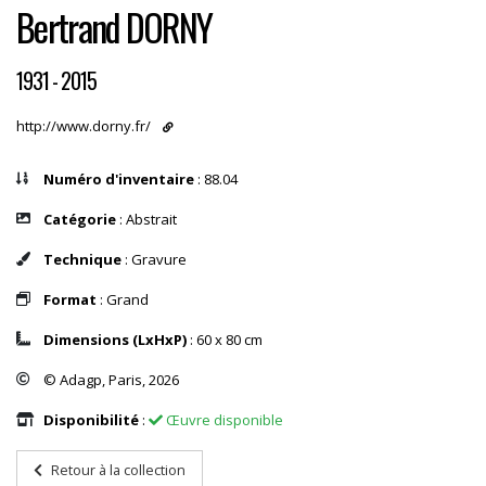
Bertrand DORNY
1931 - 2015
http://www.dorny.fr/
Numéro d'inventaire
: 88.04
Catégorie
: Abstrait
Technique
: Gravure
Format
: Grand
Dimensions (LxHxP)
: 60 x 80 cm
© Adagp, Paris, 2026
Disponibilité
:
Œuvre disponible
Retour à la collection