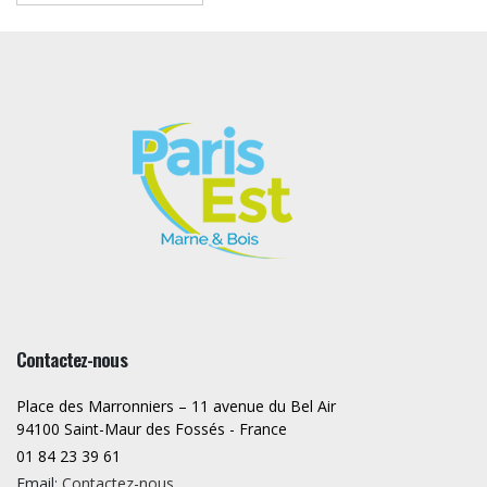
Contactez-nous
Place des Marronniers – 11 avenue du Bel Air
94100 Saint-Maur des Fossés - France
01 84 23 39 61
Email:
Contactez-nous