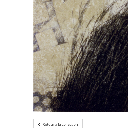
Retour à la collection