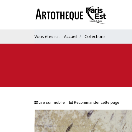
Vous êtes ici :
Accueil
Collections
Lire sur mobile
Recommander cette page