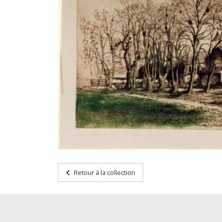
Retour à la collection