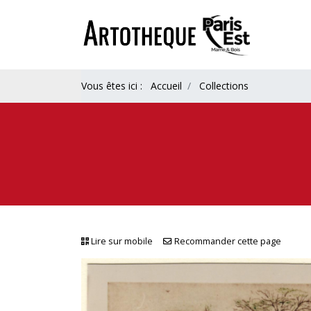
Vous êtes ici :
Accueil
Collections
Lire sur mobile
Recommander cette page