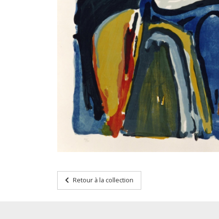
Retour à la collection