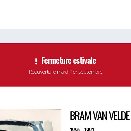
Fermeture estivale
Réouverture mardi 1er septembre
BRAM VAN VELDE
1895 - 1981