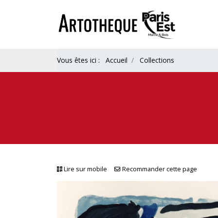
Vous êtes ici :
Accueil
Collections
Lire sur mobile
Recommander cette page