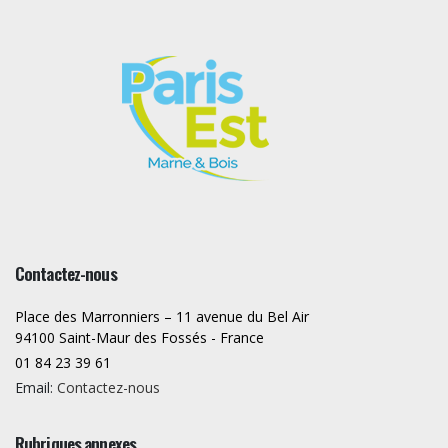
Contactez-nous
Place des Marronniers – 11 avenue du Bel Air
94100 Saint-Maur des Fossés - France
01 84 23 39 61
Email:
Contactez-nous
Rubriques annexes