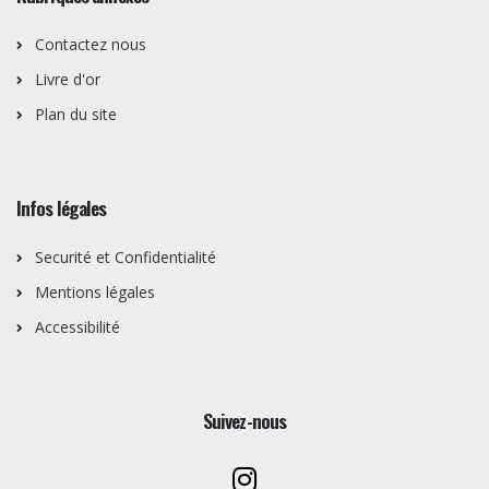
Contactez nous
Livre d'or
Plan du site
Infos légales
Securité et Confidentialité
Mentions légales
Accessibilité
Suivez-nous