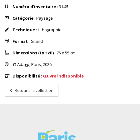
Numéro d'inventaire
: 91.45
Catégorie
: Paysage
Technique
: Lithographie
Format
: Grand
Dimensions (LxHxP)
: 75 x 55 cm
© Adagp, Paris, 2026
Disponibilité
:
Œuvre indisponible
Retour à la collection