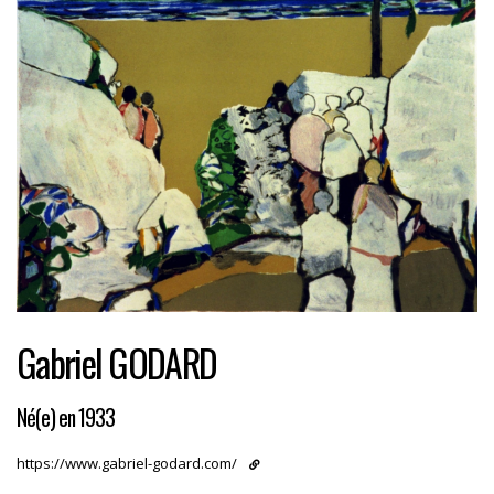
Gabriel GODARD
Né(e) en 1933
https://www.gabriel-godard.com/