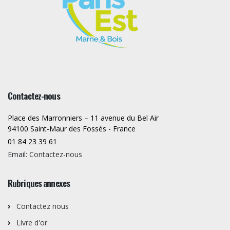
Contactez-nous
Place des Marronniers – 11 avenue du Bel Air
94100 Saint-Maur des Fossés - France
01 84 23 39 61
Email:
Contactez-nous
Rubriques annexes
Contactez nous
Livre d'or