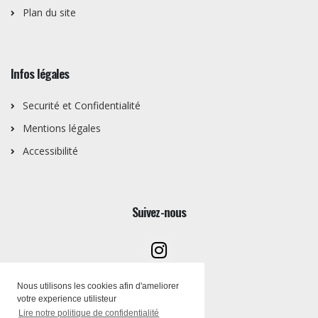
Plan du site
Infos légales
Securité et Confidentialité
Mentions légales
Accessibilité
Suivez-nous
Nous utilisons les cookies afin d'ameliorer
votre experience utilisteur
Lire notre politique de confidentialité