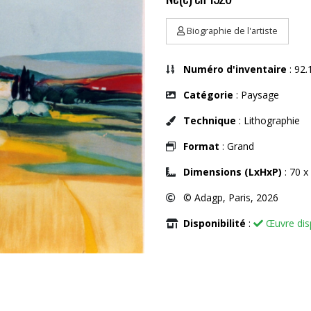
Biographie de l'artiste
Numéro d'inventaire
: 92.
Catégorie
: Paysage
Technique
: Lithographie
Format
: Grand
Dimensions (LxHxP)
: 70 x
© Adagp, Paris, 2026
Disponibilité
:
Œuvre dis