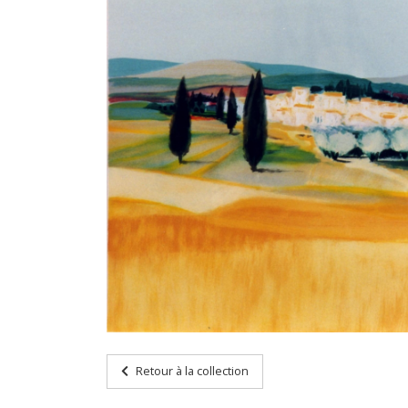
Retour à la collection