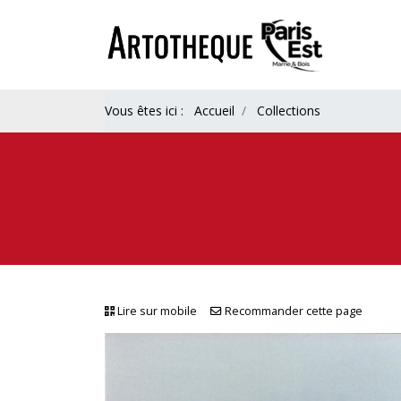
Vous êtes ici :
Accueil
Collections
Lire sur mobile
Recommander cette page