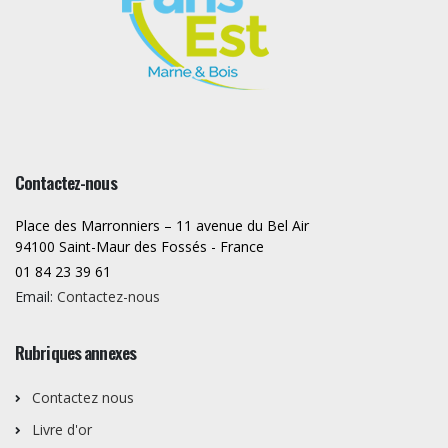
Contactez-nous
Place des Marronniers – 11 avenue du Bel Air
94100 Saint-Maur des Fossés - France
01 84 23 39 61
Email:
Contactez-nous
Rubriques annexes
Contactez nous
Livre d'or