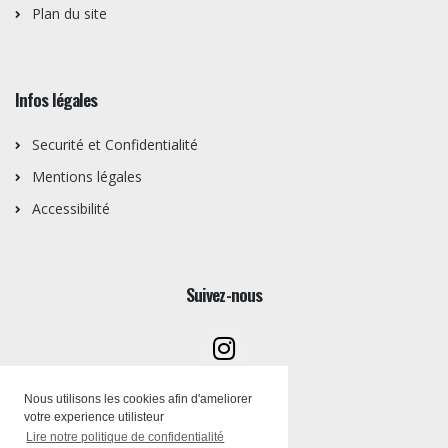
Plan du site
Infos légales
Securité et Confidentialité
Mentions légales
Accessibilité
Suivez-nous
Nous utilisons les cookies afin d'ameliorer
votre experience utilisteur
Lire notre politique de confidentialité