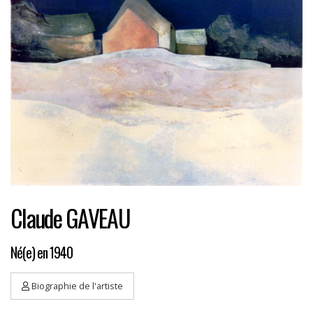
Claude GAVEAU
Né(e) en 1940
Biographie de l'artiste