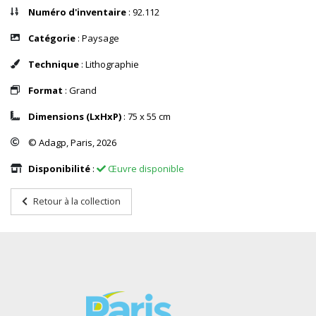
Numéro d'inventaire
: 92.112
Catégorie
: Paysage
Technique
: Lithographie
Format
: Grand
Dimensions (LxHxP)
: 75 x 55 cm
© Adagp, Paris, 2026
Disponibilité
:
Œuvre disponible
Retour à la collection