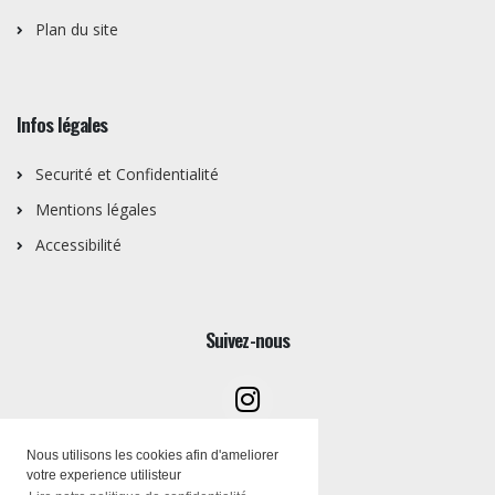
Plan du site
Infos légales
Securité et Confidentialité
Mentions légales
Accessibilité
Suivez-nous
Nous utilisons les cookies afin d'ameliorer
votre experience utilisteur