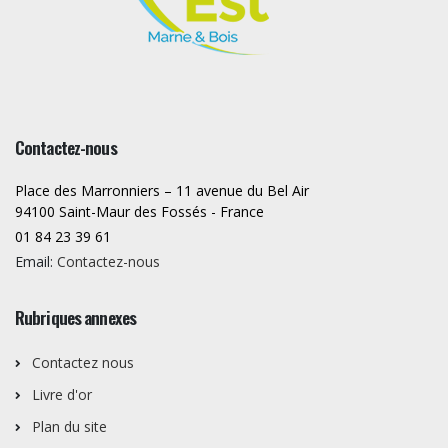
Contactez-nous
Place des Marronniers – 11 avenue du Bel Air
94100 Saint-Maur des Fossés - France
01 84 23 39 61
Email:
Contactez-nous
Rubriques annexes
Contactez nous
Livre d'or
Plan du site