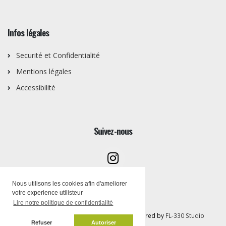
Infos légales
Securité et Confidentialité
Mentions légales
Accessibilité
Suivez-nous
Nous utilisons les cookies afin d'ameliorer
votre experience utilisteur
Lire notre politique de confidentialité
Copyright © Artothèque PEMB 2026 | Powered by
FL-330 Studio
Refuser
Autoriser