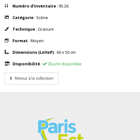
Numéro d'inventaire
: 95.26
Catégorie
: Scène
Technique
: Gravure
Format
: Moyen
Dimensions (LxHxP)
: 60 x 50 cm
Disponibilité
:
Œuvre disponible
Retour à la collection