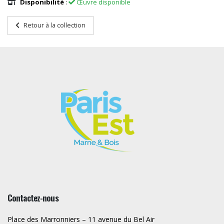
Disponibilité
:
Œuvre disponible
Retour à la collection
Contactez-nous
Place des Marronniers – 11 avenue du Bel Air