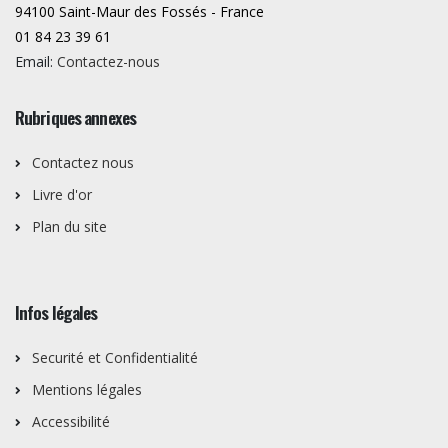
94100 Saint-Maur des Fossés - France
01 84 23 39 61
Email:
Contactez-nous
Rubriques annexes
Contactez nous
Livre d'or
Plan du site
Infos légales
Securité et Confidentialité
Mentions légales
Accessibilité